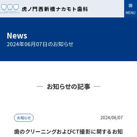
虎ノ門西新橋ナカモト歯科
MENU
News
2024年06月07日のお知らせ
お知らせの記事
2024/06/07
お知らせ
歯のクリーニングおよびCT撮影に関するお知