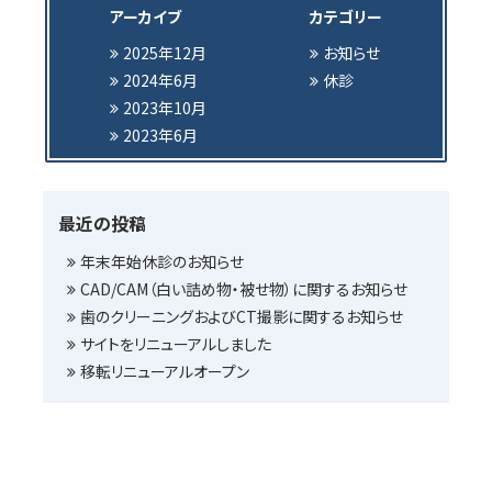
アーカイブ
カテゴリー
2025年12月
お知らせ
2024年6月
休診
2023年10月
2023年6月
最近の投稿
年末年始休診のお知らせ
CAD/CAM（白い詰め物・被せ物）に関するお知らせ
歯のクリーニングおよびCT撮影に関するお知らせ
サイトをリニューアルしました
移転リニューアルオープン